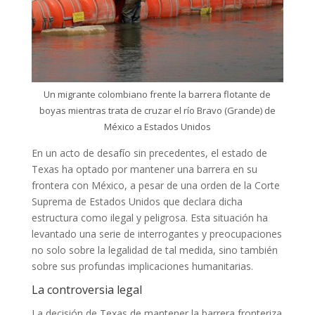
Un migrante colombiano frente la barrera flotante de
boyas mientras trata de cruzar el río Bravo (Grande) de
México a Estados Unidos
En un acto de desafío sin precedentes, el estado de
Texas ha optado por mantener una barrera en su
frontera con México, a pesar de una orden de la Corte
Suprema de Estados Unidos que declara dicha
estructura como ilegal y peligrosa. Esta situación ha
levantado una serie de interrogantes y preocupaciones
no solo sobre la legalidad de tal medida, sino también
sobre sus profundas implicaciones humanitarias.
La controversia legal
La decisión de Texas de mantener la barrera fronteriza