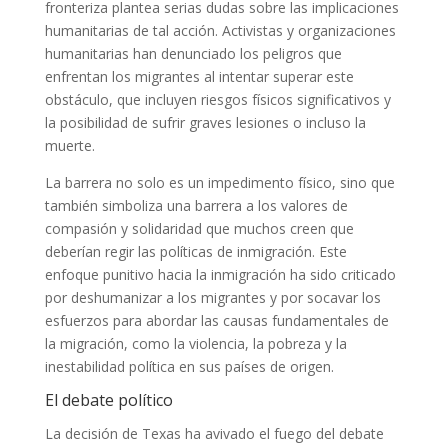
fronteriza plantea serias dudas sobre las implicaciones
humanitarias de tal acción. Activistas y organizaciones
humanitarias han denunciado los peligros que
enfrentan los migrantes al intentar superar este
obstáculo, que incluyen riesgos físicos significativos y
la posibilidad de sufrir graves lesiones o incluso la
muerte.
La barrera no solo es un impedimento físico, sino que
también simboliza una barrera a los valores de
compasión y solidaridad que muchos creen que
deberían regir las políticas de inmigración. Este
enfoque punitivo hacia la inmigración ha sido criticado
por deshumanizar a los migrantes y por socavar los
esfuerzos para abordar las causas fundamentales de
la migración, como la violencia, la pobreza y la
inestabilidad política en sus países de origen.
El debate político
La decisión de Texas ha avivado el fuego del debate