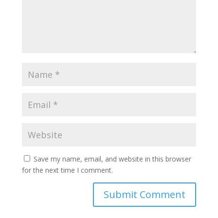
Save my name, email, and website in this browser
for the next time I comment.