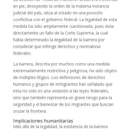
en pie, desoyendo la orden de la máxima instancia
judicial del país, sitúa al estado en una posición
conflictiva con el gobierno federal. La legalidad de esta
medida ha sido ampliamente cuestionada, pues viola
directamente un fallo de la Corte Suprema, la cual
había determinado la ilegalidad de la barrera por
considerar que infringe derechos y normativas
federales.
La barrera, descrita por muchos como una medida
extremadamente restrictiva y peligrosa, ha sido objeto
de múltiples litigios. Los defensores de derechos
humanos y grupos de inmigrantes han señalado que
esta no solo es una violación a las leyes federales,
sino que también representa un grave riesgo para la
seguridad y el bienestar de los migrantes que buscan
cruzar la frontera.
Implicaciones humanitarias
Más allá de la legalidad, la existencia de la barrera