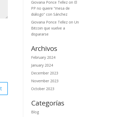
Giovana Ponce Tellez
on
El
PP no quiere “mesa de
diálogo” con Sánchez
Giovana Ponce Tellez
on
Un
Bitcoin que vuelve a
dispararse
Archivos
February 2024
January 2024
December 2023
November 2023
October 2023
Categorías
Blog