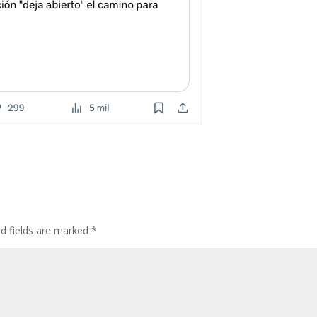
ed fields are marked
*