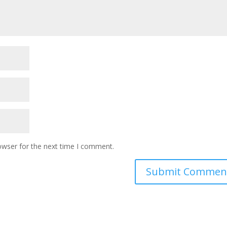
owser for the next time I comment.