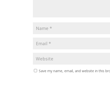
Save my name, email, and website in this br