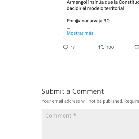
Submit a Comment
Your email address will not be published.
Requir