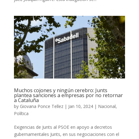
Muchos cojones y ningún cerebro: Junts
plantea sanciones a empresas por no retornar
a Cataluña
by
Giovana Ponce Tellez
|
Jan 10, 2024
|
Nacional
,
Política
Exigencias de Junts al PSOE en apoyo a decretos
gubernamentales Junts, en sus negociaciones con el