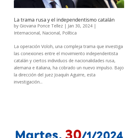
La trama rusa y el independentismo catalán
by
Giovana Ponce Tellez
|
Jan 30, 2024
|
Internacional
,
Nacional
,
Política
La operación Voloh, una compleja trama que investiga
las conexiones entre el movimiento independentista
catalán y ciertos individuos de nacionalidades rusa,
alemana e italiana, ha cobrado un nuevo impulso. Bajo
la dirección del juez Joaquín Aguirre, esta
investigación...