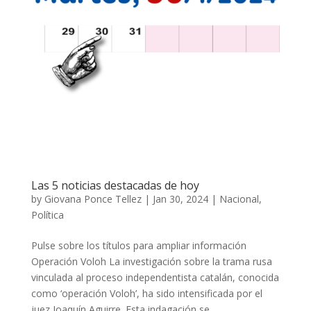
Las 5 noticias destacadas de hoy
by
Giovana Ponce Tellez
|
Jan 30, 2024
|
Nacional
,
Política
Pulse sobre los títulos para ampliar información
Operación Voloh La investigación sobre la trama rusa
vinculada al proceso independentista catalán, conocida
como ‘operación Voloh’, ha sido intensificada por el
juez Joaquín Aguirre. Esta indagación se...