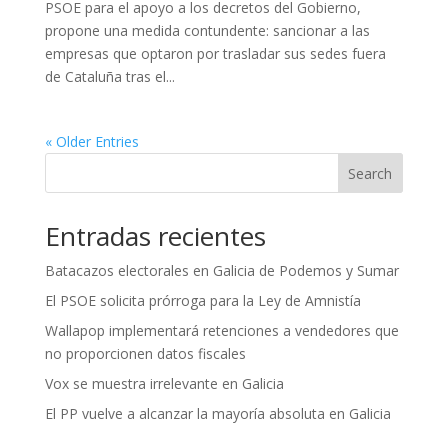
PSOE para el apoyo a los decretos del Gobierno,
propone una medida contundente: sancionar a las
empresas que optaron por trasladar sus sedes fuera
de Cataluña tras el...
« Older Entries
Search
Entradas recientes
Batacazos electorales en Galicia de Podemos y Sumar
El PSOE solicita prórroga para la Ley de Amnistía
Wallapop implementará retenciones a vendedores que
no proporcionen datos fiscales
Vox se muestra irrelevante en Galicia
El PP vuelve a alcanzar la mayoría absoluta en Galicia