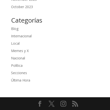
October 2023
Categorías
Blog
Internacional
Local
Memes y X
Nacional
Política
Secciones
Última Hora