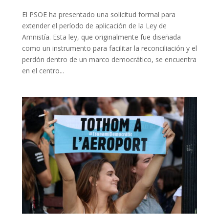
El PSOE ha presentado una solicitud formal para
extender el período de aplicación de la Ley de
Amnistía. Esta ley, que originalmente fue diseñada
como un instrumento para facilitar la reconciliación y el
perdón dentro de un marco democrático, se encuentra
en el centro...