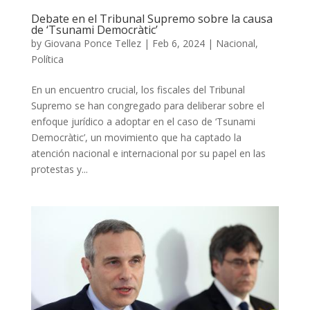
Debate en el Tribunal Supremo sobre la causa
de ‘Tsunami Democràtic’
by
Giovana Ponce Tellez
|
Feb 6, 2024
|
Nacional
,
Política
En un encuentro crucial, los fiscales del Tribunal
Supremo se han congregado para deliberar sobre el
enfoque jurídico a adoptar en el caso de ‘Tsunami
Democràtic’, un movimiento que ha captado la
atención nacional e internacional por su papel en las
protestas y...